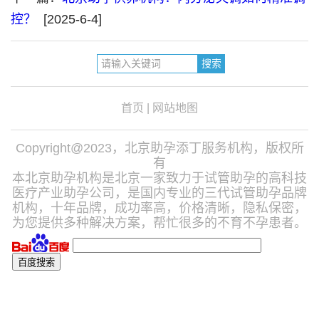
控？
[2025-6-4]
首页
|
网站地图
Copyright@2023，北京助孕添丁服务机构，版权所
有
本北京助孕机构是北京一家致力于试管助孕的高科技
医疗产业助孕公司，是国内专业的三代试管助孕品牌
机构，十年品牌，成功率高，价格清晰，隐私保密，
为您提供多种解决方案，帮忙很多的不育不孕患者。